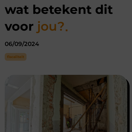
wat betekent dit
voor
jou?
06/09/2024
fiscaliteit