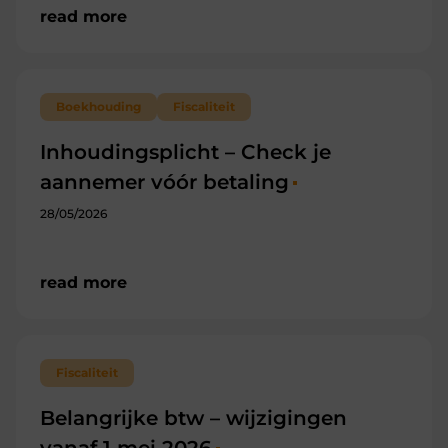
read more
Boekhouding
Fiscaliteit
Inhoudingsplicht – Check je
aannemer vóór betaling
28/05/2026
read more
Fiscaliteit
Belangrijke btw – wijzigingen