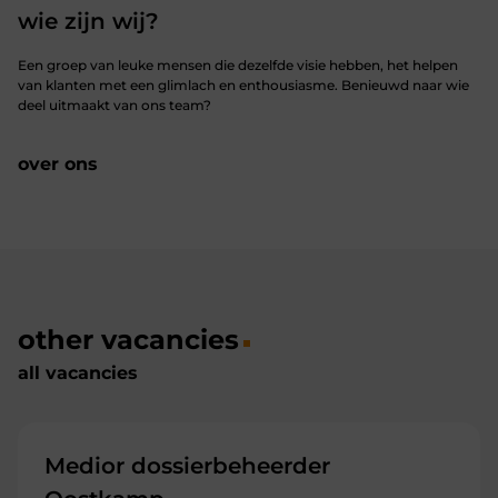
wie zijn wij?
Een groep van leuke mensen die dezelfde visie hebben, het helpen
van klanten met een glimlach en enthousiasme. Benieuwd naar wie
deel uitmaakt van ons team?
over ons
other vacancies
all vacancies
Medior dossierbeheerder