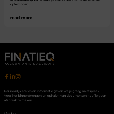
opleidingen.
read more
Persoonlijk advies en informatie geven we je graag na afspraak.
Voor het binnenbrengen en ophalen van documenten hoef je geen
afspraak te maken.